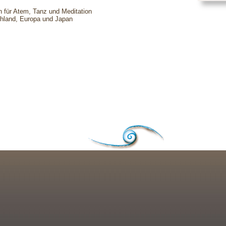
n für Atem, Tanz und Meditation
chland, Europa und Japan