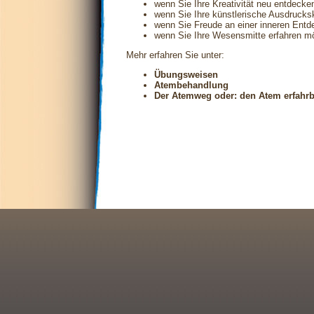
wenn Sie Ihre Kreativität neu entdecke
wenn Sie Ihre künstlerische Ausdrucks
wenn Sie Freude an einer inneren Ent
wenn Sie Ihre Wesensmitte erfahren m
Mehr erfahren Sie unter:
Übungsweisen
Atembehandlung
Der Atemweg oder: den Atem erfahrb